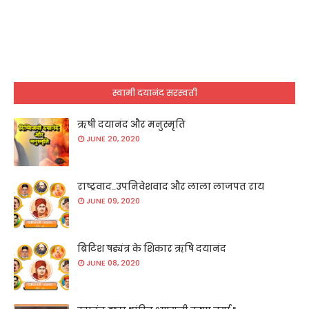
स्वामी दयानंद सरस्वती
ऋषी दयानंद और मनुस्मृति
JUNE 20, 2020
राष्ट्रवाद..उपनिवेशवाद और लाला लाजपत राय
JUNE 09, 2020
ब्रिटिश षड्यंत्र के शिकार ऋषि दयानंद
JUNE 08, 2020