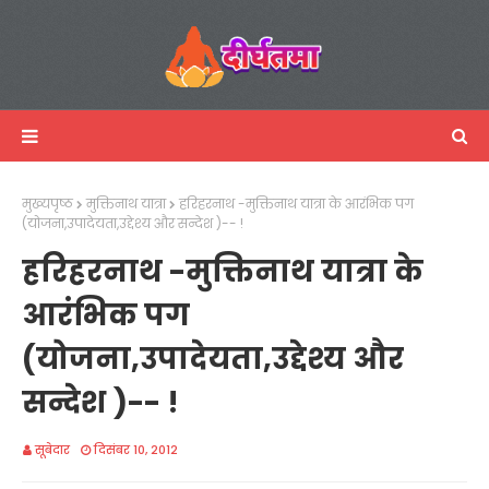
मुख्यपृष्ठ
मुक्तिनाथ यात्रा
हरिहरनाथ -मुक्तिनाथ यात्रा के आरंभिक पग
(योजना,उपादेयता,उद्देश्य और सन्देश )-- !
हरिहरनाथ -मुक्तिनाथ यात्रा के
आरंभिक पग
(योजना,उपादेयता,उद्देश्य और
सन्देश )-- !
सूबेदार
दिसंबर 10, 2012