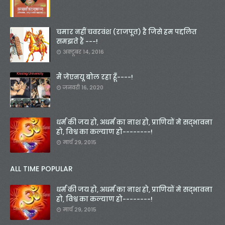
चमार नहीं चवरवंश (राजपूत) है जिसे हम पद्दलित
समझते हैं ---!
अक्टूबर 14, 2016
मैं जेएनयू बोल रहा हूँ----!
जनवरी 16, 2020
धर्म की जय हो, अधर्म का नाश हो, प्राणियों मे सद्भावना
हो, विश्व का कल्याण हो--------!
मार्च 29, 2015
ALL TIME POPULAR
धर्म की जय हो, अधर्म का नाश हो, प्राणियों मे सद्भावना
हो, विश्व का कल्याण हो--------!
मार्च 29, 2015