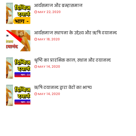
आर्यसमाज और ब्रम्हासमाज
MAY 22, 2020
आर्यसमाज स्थापना के उद्देश्य और ऋषि दयानन्द
MAY 18, 2020
श्रृष्टि का प्रारंभिक काल, स्थान और दयानन्द
MAY 14, 2020
ऋषि दयानन्द द्वारा वेदों का भाष्य
MAY 14, 2020