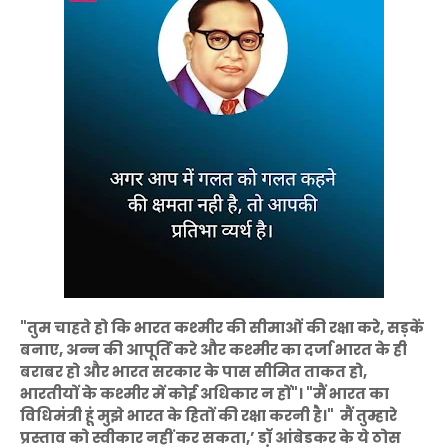
"तुम चाहते हो कि भारत कश्मीर की सीमाओं की रक्षा करे, सड़कें
बनाए, अन्न की आपूर्ति करे और कश्मीर का दर्जा भारत के ही
बराबर हो और भारत सरकार के पास सीमित ताकत हो,
भारतीयों के कश्मीर में कोई अधिकार न हों"। "मैं भारत का
विधिमंत्री हूं मुझे भारत के हितों की रक्षा करनी है।" मैं तुम्हारे
प्रस्ताव को स्वीकार नहीं कर सकता,’ डॉ़ आंबेडकर के ये ठोस