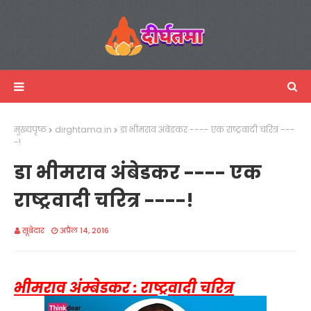
मुख्यपृष्ठ
dirghtama.in
डा भीमराव अंबेडकर ---- एक राष्ट्रवादी चरित्र ---
-!
डा भीमराव अंबेडकर ---- एक
राष्ट्रवादी चरित्र ----!
सूबेदार
अप्रैल 14, 2016
भीमराव अंम्बेडकर : राष्ट्रवादी चरित्र