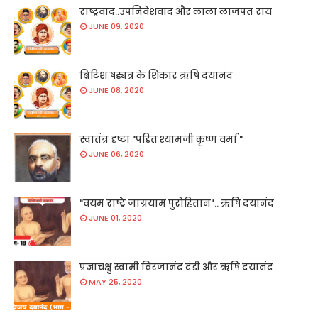
राष्ट्रवाद..उपनिवेशवाद और लाला लाजपत राय
JUNE 09, 2020
ब्रिटिश षड्यंत्र के शिकार ऋषि दयानंद
JUNE 08, 2020
स्वातंत्र दृष्टा "पंडित श्यामजी कृष्ण वर्मा "
JUNE 06, 2020
"वयम राष्ट्रे जाग्रयाम पुरोहितान".. ऋषि दयानंद
JUNE 01, 2020
प्रज्ञाचक्षु स्वामी विरजानंद दंडी और ऋषि दयानंद
MAY 25, 2020