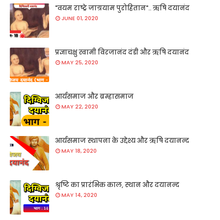
"वयम राष्ट्रे जाग्रयाम पुरोहितान".. ऋषि दयानंद
JUNE 01, 2020
प्रज्ञाचक्षु स्वामी विरजानंद दंडी और ऋषि दयानंद
MAY 25, 2020
आर्यसमाज और ब्रम्हासमाज
MAY 22, 2020
आर्यसमाज स्थापना के उद्देश्य और ऋषि दयानन्द
MAY 18, 2020
श्रृष्टि का प्रारंभिक काल, स्थान और दयानन्द
MAY 14, 2020