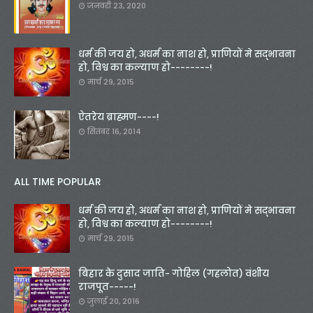
जनवरी 23, 2020
धर्म की जय हो, अधर्म का नाश हो, प्राणियों मे सद्भावना
हो, विश्व का कल्याण हो--------!
मार्च 29, 2015
ऐतरेय ब्राह्मण----!
सितंबर 16, 2014
ALL TIME POPULAR
धर्म की जय हो, अधर्म का नाश हो, प्राणियों मे सद्भावना
हो, विश्व का कल्याण हो--------!
मार्च 29, 2015
बिहार के दुसाद जाति- गोहिल (गहलोत) वंशीय
राजपूत-----!
जुलाई 20, 2016