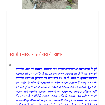
प्राचीन भारतीय इतिहास के साधन
प्राचीन भारत की सभ्यता, संस्कृति तथा शासन कला का अध्ययन करने के पूर्व
इतिहास की उन सामग्रियों का अध्ययन करना अत्यावश्यक है जिनके द्वारा हमें
प्राचीन भारत के इतिहास का ज्ञान होता है। यों तो भारत के प्राचीन साहित्य
तथा दर्शन के संबंध में जानकारी के अनेक साधन उपलब्ध हैं, परन्तु भारत के
प्राचीन इतिहास की जानकारी के साधन संतोषप्रद नहीं है। उनकी न्यूनता के
कारण अति प्राचीन भारतीय संस्कृति एवं शासन का क्रमवद्ध इतिहास नहीं
मिलता है। फिर भी ऐसे साधन उपलब्ध हैं जिनके अध्ययन एवं सर्वेक्षण से हमें
भारत की प्राचीनता की कहानी की जानकारी होती है। इन साधनों के अध्ययन
के बिना अतीत और वर्तमान भारत के निकट के संबध की जानकारी होती है। इन