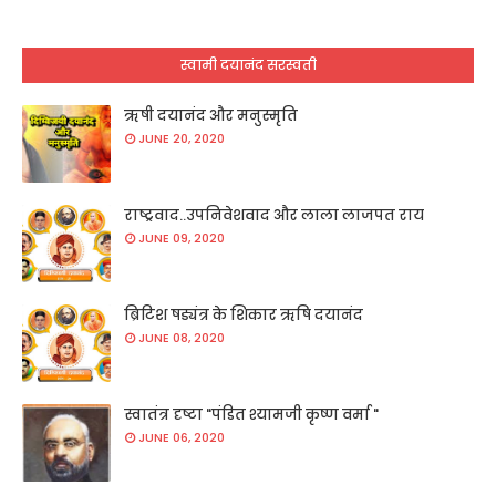
स्वामी दयानंद सरस्वती
ऋषी दयानंद और मनुस्मृति
JUNE 20, 2020
राष्ट्रवाद..उपनिवेशवाद और लाला लाजपत राय
JUNE 09, 2020
ब्रिटिश षड्यंत्र के शिकार ऋषि दयानंद
JUNE 08, 2020
स्वातंत्र दृष्टा "पंडित श्यामजी कृष्ण वर्मा "
JUNE 06, 2020