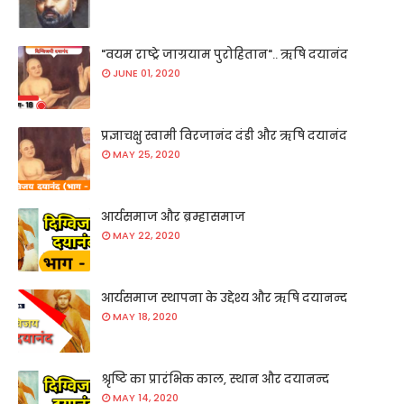
"वयम राष्ट्रे जाग्रयाम पुरोहितान".. ऋषि दयानंद
JUNE 01, 2020
प्रज्ञाचक्षु स्वामी विरजानंद दंडी और ऋषि दयानंद
MAY 25, 2020
आर्यसमाज और ब्रम्हासमाज
MAY 22, 2020
आर्यसमाज स्थापना के उद्देश्य और ऋषि दयानन्द
MAY 18, 2020
श्रृष्टि का प्रारंभिक काल, स्थान और दयानन्द
MAY 14, 2020