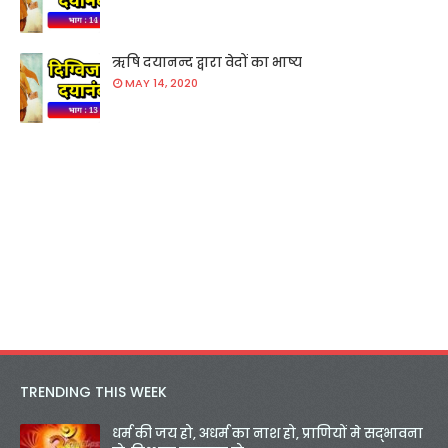
ऋषि दयानन्द द्वारा वेदों का भाष्य
MAY 14, 2020
TRENDING THIS WEEK
धर्म की जय हो, अधर्म का नाश हो, प्राणियों मे सद्भावना