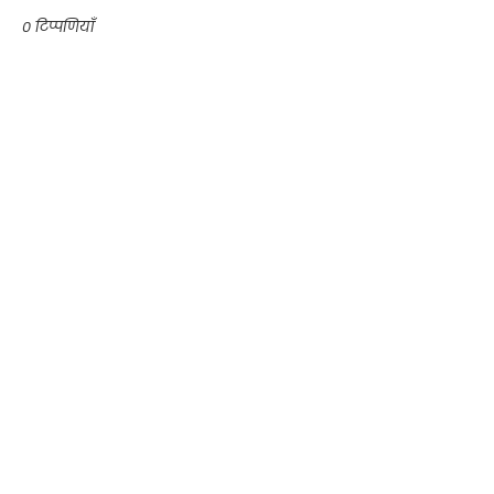
0 टिप्पणियाँ