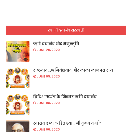
स्वामी दयानंद सरस्वती
ऋषी दयानंद और मनुस्मृति
JUNE 20, 2020
राष्ट्रवाद..उपनिवेशवाद और लाला लाजपत राय
JUNE 09, 2020
ब्रिटिश षड्यंत्र के शिकार ऋषि दयानंद
JUNE 08, 2020
स्वातंत्र दृष्टा "पंडित श्यामजी कृष्ण वर्मा "
JUNE 06, 2020