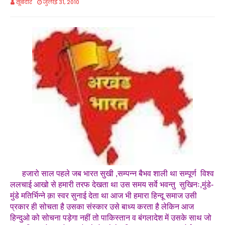
सूबेदार
जुलाई 31, 2010
हजारो साल पहले जब भारत सुखी ,सम्पन्न बैभव शाली था सम्पूर्ण विश्व
ललचाई आखो से हमारी तरफ देखता था उस समय सर्वे भवन्तु सुखिनः,मुंडे-
मुंडे मतिर्भिन्ने क़ा स्वर सुनाई देता था आज भी हमारा हिन्दू समाज उसी
प्रकार ही सोचता है उसका संस्कार उसे बाध्य करता है लेकिन आज
हिन्दुओ को सोचना पड़ेगा नहीं तो पाकिस्तान व बंगलादेश में उसके साथ जो