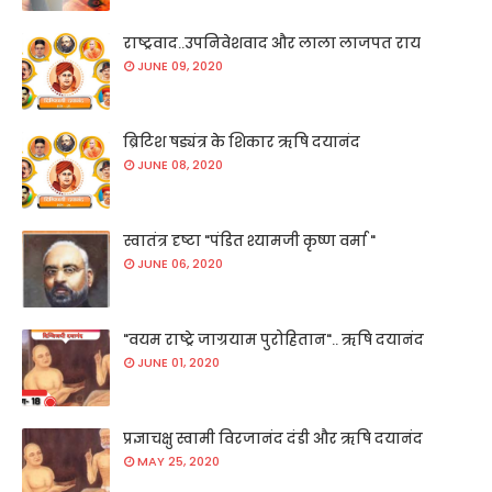
राष्ट्रवाद..उपनिवेशवाद और लाला लाजपत राय
JUNE 09, 2020
ब्रिटिश षड्यंत्र के शिकार ऋषि दयानंद
JUNE 08, 2020
स्वातंत्र दृष्टा "पंडित श्यामजी कृष्ण वर्मा "
JUNE 06, 2020
"वयम राष्ट्रे जाग्रयाम पुरोहितान".. ऋषि दयानंद
JUNE 01, 2020
प्रज्ञाचक्षु स्वामी विरजानंद दंडी और ऋषि दयानंद
MAY 25, 2020