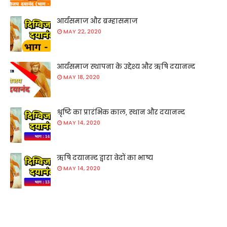
आर्यसमाज और ब्रम्हासमाज
MAY 22, 2020
आर्यसमाज स्थापना के उद्देश्य और ऋषि दयानन्द
MAY 18, 2020
श्रृष्टि का प्रारंभिक काल, स्थान और दयानन्द
MAY 14, 2020
ऋषि दयानन्द द्वारा वेदों का भाष्य
MAY 14, 2020