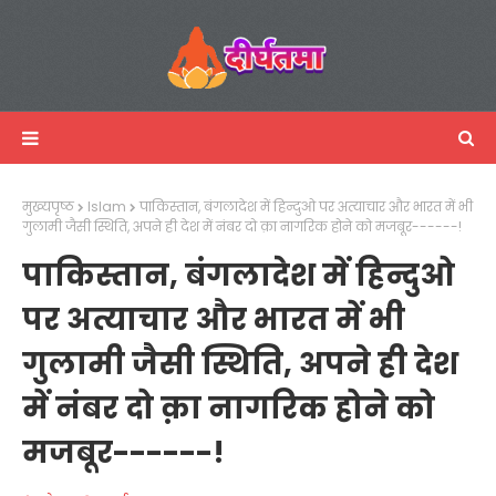
मुख्यपृष्ठ
Islam
पाकिस्तान, बंगलादेश में हिन्दुओ पर अत्याचार और भारत में भी
गुलामी जैसी स्थिति, अपने ही देश में नंबर दो क़ा नागरिक होने को मजबूर------!
पाकिस्तान, बंगलादेश में हिन्दुओ
पर अत्याचार और भारत में भी
गुलामी जैसी स्थिति, अपने ही देश
में नंबर दो क़ा नागरिक होने को
मजबूर------!