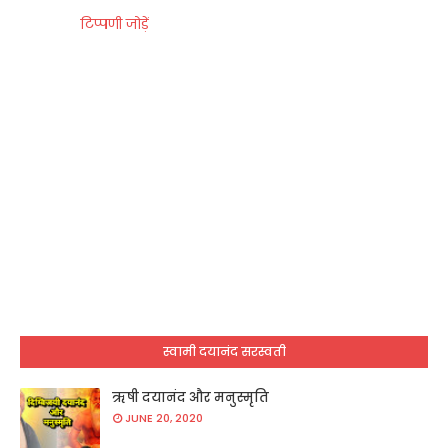
टिप्पणी जोड़ें
स्वामी दयानंद सरस्वती
ऋषी दयानंद और मनुस्मृति
JUNE 20, 2020