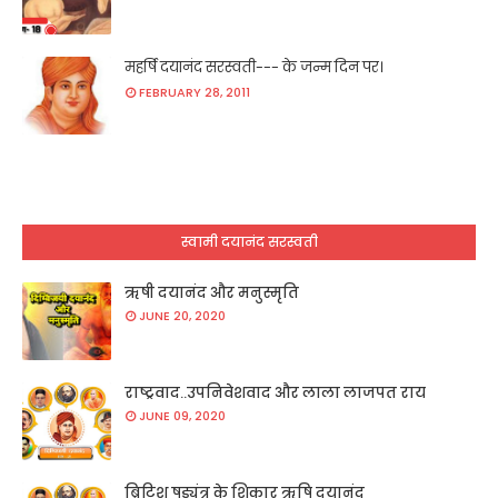
महर्षि दयानंद सरस्वती--- के जन्म दिन पर।
FEBRUARY 28, 2011
स्वामी दयानंद सरस्वती
ऋषी दयानंद और मनुस्मृति
JUNE 20, 2020
राष्ट्रवाद..उपनिवेशवाद और लाला लाजपत राय
JUNE 09, 2020
ब्रिटिश षड्यंत्र के शिकार ऋषि दयानंद