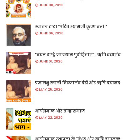
JUNE 08, 2020
स्वातंत्र दृष्टा "पंडित श्यामजी कृष्ण वर्मा "
JUNE 06, 2020
"वयम राष्ट्रे जाग्रयाम पुरोहितान".. ऋषि दयानंद
JUNE 01, 2020
प्रज्ञाचक्षु स्वामी विरजानंद दंडी और ऋषि दयानंद
MAY 25, 2020
आर्यसमाज और ब्रम्हासमाज
MAY 22, 2020
आर्यसमाज स्थापना के उद्देश्य और ऋषि दयानन्द