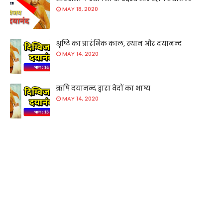
MAY 18, 2020
श्रृष्टि का प्रारंभिक काल, स्थान और दयानन्द
MAY 14, 2020
ऋषि दयानन्द द्वारा वेदों का भाष्य
MAY 14, 2020