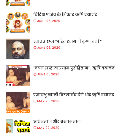
ब्रिटिश षड्यंत्र के शिकार ऋषि दयानंद
JUNE 08, 2020
स्वातंत्र दृष्टा "पंडित श्यामजी कृष्ण वर्मा "
JUNE 06, 2020
"वयम राष्ट्रे जाग्रयाम पुरोहितान".. ऋषि दयानंद
JUNE 01, 2020
प्रज्ञाचक्षु स्वामी विरजानंद दंडी और ऋषि दयानंद
MAY 25, 2020
आर्यसमाज और ब्रम्हासमाज
MAY 22, 2020