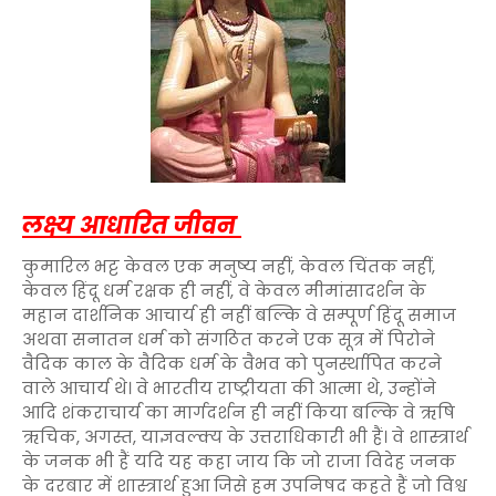
लक्ष्य आधारित जीवन
कुमारिल भट्ट केवल एक मनुष्य नहीं, केवल चिंतक नहीं,
केवल हिंदू धर्म रक्षक ही नहीं, वे केवल मीमांसादर्शन के
महान दार्शनिक आचार्य ही नहीं बल्कि वे सम्पूर्ण हिंदू समाज
अथवा सनातन धर्म को संगठित करने एक सूत्र में पिरोने
वैदिक काल के वैदिक धर्म के वैभव को पुनर्स्थापित करने
वाले आचार्य थे। वे भारतीय राष्ट्रीयता की आत्मा थे, उन्होंने
आदि शंकराचार्य का मार्गदर्शन ही नहीं किया बल्कि वे ऋषि
ऋचिक, अगस्त, याज्ञवल्क्य के उत्तराधिकारी भी हैं। वे शास्त्रार्थ
के जनक भी हैं यदि यह कहा जाय कि जो राजा विदेह जनक
के दरबार में शास्त्रार्थ हुआ जिसे हम उपनिषद कहते हैं जो विश्व