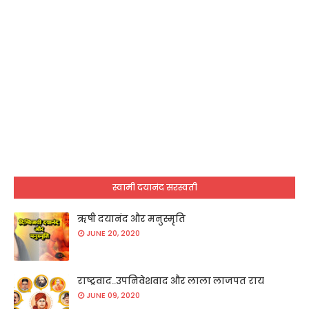
स्वामी दयानंद सरस्वती
ऋषी दयानंद और मनुस्मृति
JUNE 20, 2020
राष्ट्रवाद..उपनिवेशवाद और लाला लाजपत राय
JUNE 09, 2020