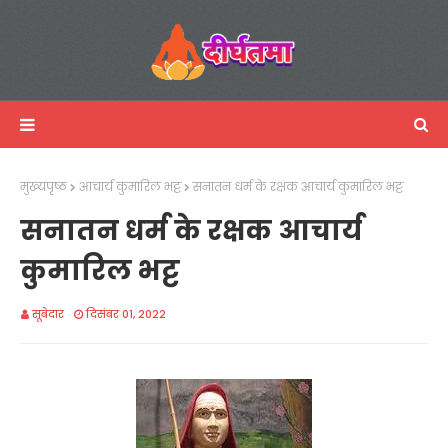
मुख्यपृष्ठ
आचार्य कुमारिल भट्ट
सनातन धर्म के रक्षक आचार्य कुमारिल भट्ट
सनातन धर्म के रक्षक आचार्य
कुमारिल भट्ट
सूबेदार
दिसंबर 01, 2022